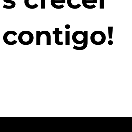
contigo!