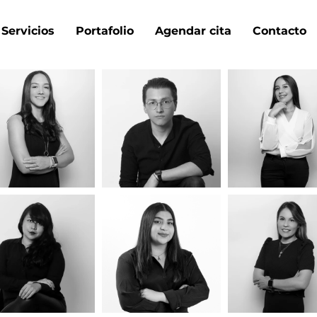
Servicios
Portafolio
Agendar cita
Contacto